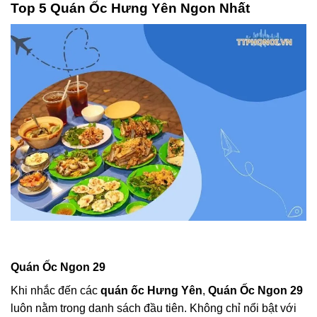
Top 5 Quán Ốc Hưng Yên Ngon Nhất
Quán Ốc Ngon 29
Khi nhắc đến các
quán ốc Hưng Yên
,
Quán Ốc Ngon 29
luôn nằm trong danh sách đầu tiên. Không chỉ nổi bật với