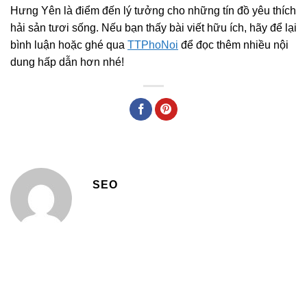
Hưng Yên là điểm đến lý tưởng cho những tín đồ yêu thích
hải sản tươi sống. Nếu bạn thấy bài viết hữu ích, hãy để lại
bình luận hoặc ghé qua
TTPhoNoi
để đọc thêm nhiều nội
dung hấp dẫn hơn nhé!
SEO