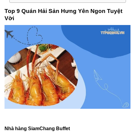
Top 9 Quán Hải Sản Hưng Yên Ngon Tuyệt
Vời
Nhà hàng SiamChang Buffet