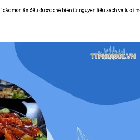
vì các món ăn đều được chế biến từ nguyên liệu sạch và tươi m