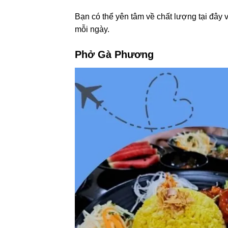
Bạn có thể yên tâm về chất lượng tại đây 
mỗi ngày.
Phở Gà Phương