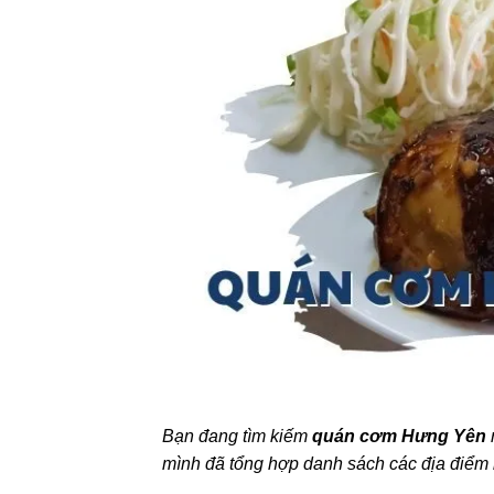
Bạn đang tìm kiếm
quán cơm Hưng Yên
mình đã tổng hợp danh sách các địa điểm n