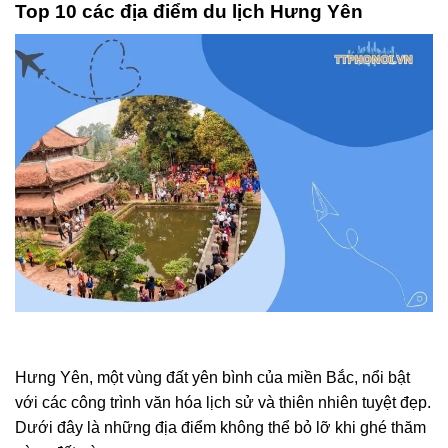
Top 10 các địa điểm du lịch Hưng Yên
Hưng Yên, một vùng đất yên bình của miền Bắc, nổi bật
với các công trình văn hóa lịch sử và thiên nhiên tuyệt đẹp.
Dưới đây là những địa điểm không thể bỏ lỡ khi ghé thăm