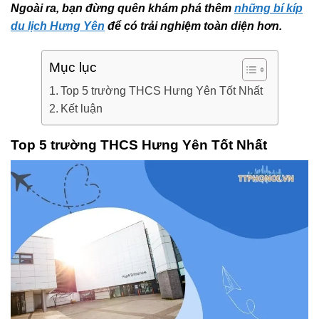
Ngoài ra, bạn đừng quên khám phá thêm
những bí kíp
du lịch Hưng Yên
để có trải nghiệm toàn diện hơn.
Mục lục
Top 5 trường THCS Hưng Yên Tốt Nhất
Kết luận
Top 5 trường THCS Hưng Yên Tốt Nhất