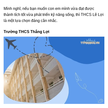
Mình nghĩ, nếu bạn muốn con em mình vừa đạt được
thành tích tốt vừa phát triển kỹ năng sống, thì THCS Lê Lợi
là một lựa chọn đáng cân nhắc.
Trường THCS Thắng Lợi