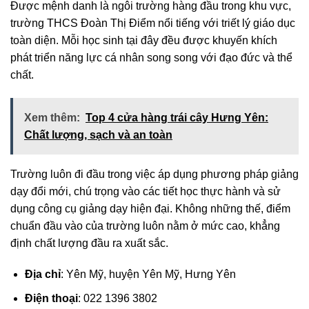
Được mệnh danh là ngôi trường hàng đầu trong khu vực,
trường THCS Đoàn Thị Điểm nổi tiếng với triết lý giáo dục
toàn diện. Mỗi học sinh tại đây đều được khuyến khích
phát triển năng lực cá nhân song song với đạo đức và thể
chất.
Xem thêm:
Top 4 cửa hàng trái cây Hưng Yên:
Chất lượng, sạch và an toàn
Trường luôn đi đầu trong việc áp dụng phương pháp giảng
dạy đổi mới, chú trọng vào các tiết học thực hành và sử
dụng công cụ giảng dạy hiện đại. Không những thế, điểm
chuẩn đầu vào của trường luôn nằm ở mức cao, khẳng
định chất lượng đầu ra xuất sắc.
Địa chỉ
: Yên Mỹ, huyện Yên Mỹ, Hưng Yên
Điện thoại
: 022 1396 3802