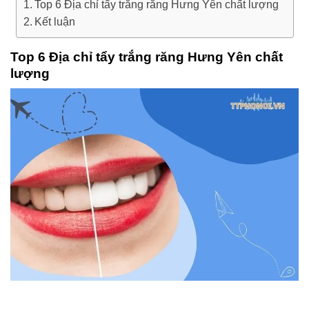
Top 6 Địa chỉ tẩy trắng răng Hưng Yên chất lượng
Kết luận
Top 6 Địa chỉ tẩy trắng răng Hưng Yên chất
lượng