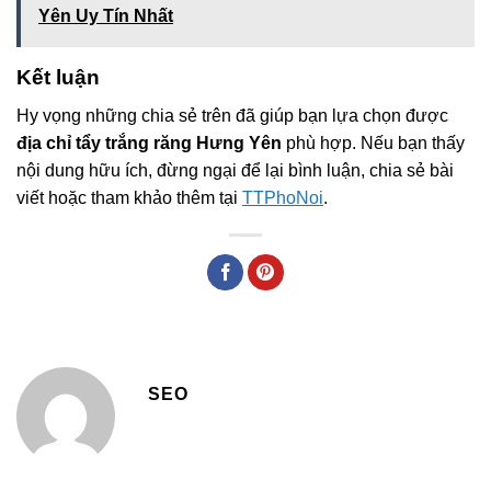
Yên Uy Tín Nhất
Kết luận
Hy vọng những chia sẻ trên đã giúp bạn lựa chọn được
địa chỉ tẩy trắng răng Hưng Yên
phù hợp. Nếu bạn thấy
nội dung hữu ích, đừng ngại để lại bình luận, chia sẻ bài
viết hoặc tham khảo thêm tại
TTPhoNoi
.
SEO