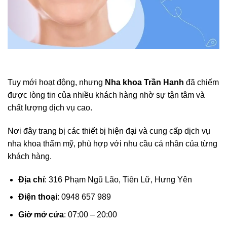
Tuy mới hoạt động, nhưng
Nha khoa Trần Hanh
đã chiếm
được lòng tin của nhiều khách hàng nhờ sự tận tâm và
chất lượng dịch vụ cao.
Nơi đây trang bị các thiết bị hiện đại và cung cấp dịch vụ
nha khoa thẩm mỹ, phù hợp với nhu cầu cá nhân của từng
khách hàng.
Địa chỉ
: 316 Phạm Ngũ Lão, Tiên Lữ, Hưng Yên
Điện thoại
: 0948 657 989
Giờ mở cửa
: 07:00 – 20:00