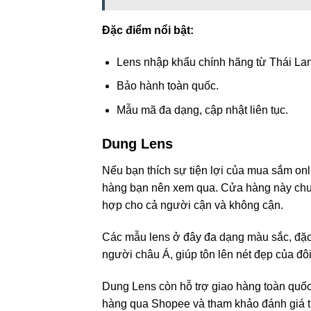
Đặc điểm nổi bật:
Lens nhập khẩu chính hãng từ Thái Lan
Bảo hành toàn quốc.
Mẫu mã đa dạng, cập nhật liên tục.
Dung Lens
Nếu bạn thích sự tiện lợi của mua sắm on
hàng bạn nên xem qua. Cửa hàng này chuy
hợp cho cả người cận và không cận.
Các mẫu lens ở đây đa dạng màu sắc, đặc 
người châu Á, giúp tôn lên nét đẹp của đôi
Dung Lens còn hỗ trợ giao hàng toàn quốc
hàng qua Shopee và tham khảo đánh giá t