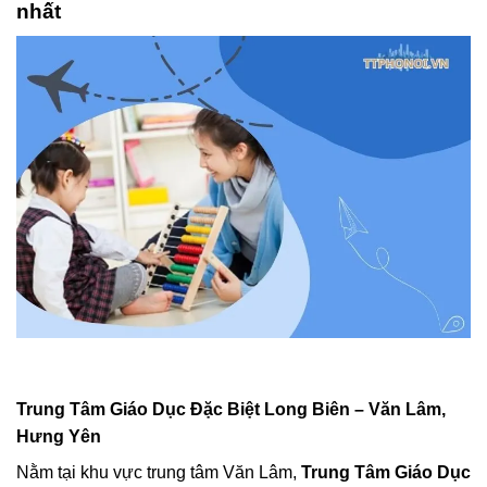
nhất
Trung Tâm Giáo Dục Đặc Biệt Long Biên – Văn Lâm,
Hưng Yên
Nằm tại khu vực trung tâm Văn Lâm,
Trung Tâm Giáo Dục