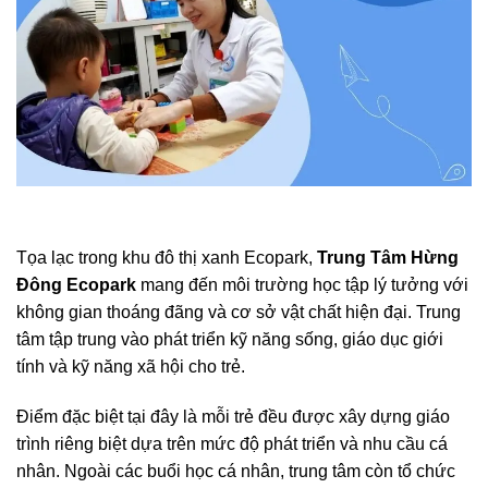
Tọa lạc trong khu đô thị xanh Ecopark,
Trung Tâm Hừng
Đông Ecopark
mang đến môi trường học tập lý tưởng với
không gian thoáng đãng và cơ sở vật chất hiện đại. Trung
tâm tập trung vào phát triển kỹ năng sống, giáo dục giới
tính và kỹ năng xã hội cho trẻ.
Điểm đặc biệt tại đây là mỗi trẻ đều được xây dựng giáo
trình riêng biệt dựa trên mức độ phát triển và nhu cầu cá
nhân. Ngoài các buổi học cá nhân, trung tâm còn tổ chức