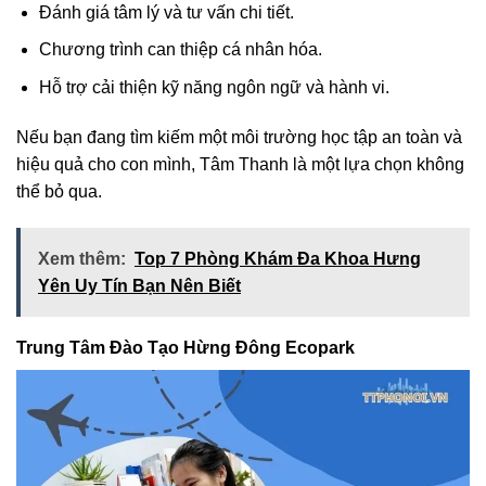
Đánh giá tâm lý và tư vấn chi tiết.
Chương trình can thiệp cá nhân hóa.
Hỗ trợ cải thiện kỹ năng ngôn ngữ và hành vi.
Nếu bạn đang tìm kiếm một môi trường học tập an toàn và
hiệu quả cho con mình, Tâm Thanh là một lựa chọn không
thể bỏ qua.
Xem thêm:
Top 7 Phòng Khám Đa Khoa Hưng
Yên Uy Tín Bạn Nên Biết
Trung Tâm Đào Tạo Hừng Đông Ecopark