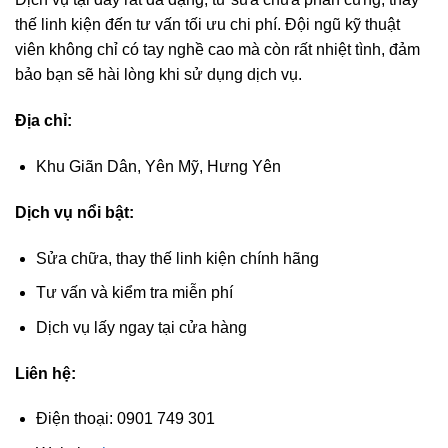
thế linh kiện đến tư vấn tối ưu chi phí. Đội ngũ kỹ thuật
viên không chỉ có tay nghề cao mà còn rất nhiệt tình, đảm
bảo bạn sẽ hài lòng khi sử dụng dịch vụ.
Địa chỉ:
Khu Giãn Dân, Yên Mỹ, Hưng Yên
Dịch vụ nổi bật:
Sửa chữa, thay thế linh kiện chính hãng
Tư vấn và kiểm tra miễn phí
Dịch vụ lấy ngay tại cửa hàng
Liên hệ:
Điện thoại: 0901 749 301