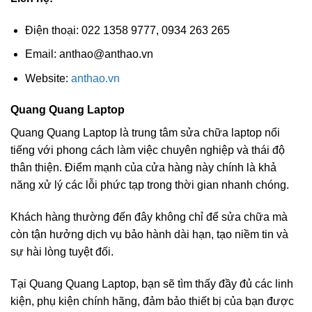
Điện thoại: 022 1358 9777, 0934 263 265
Email:
anthao@anthao.vn
Website:
anthao.vn
Quang Quang Laptop
Quang Quang Laptop là trung tâm sửa chữa laptop nổi
tiếng với phong cách làm việc chuyên nghiệp và thái độ
thân thiện. Điểm mạnh của cửa hàng này chính là khả
năng xử lý các lỗi phức tạp trong thời gian nhanh chóng.
Khách hàng thường đến đây không chỉ để sửa chữa mà
còn tận hưởng dịch vụ bảo hành dài hạn, tạo niềm tin và
sự hài lòng tuyệt đối.
Tại Quang Quang Laptop, bạn sẽ tìm thấy đầy đủ các linh
kiện, phụ kiện chính hãng, đảm bảo thiết bị của bạn được