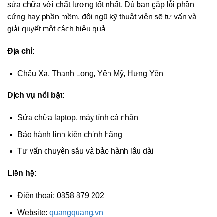
sửa chữa với chất lượng tốt nhất. Dù bạn gặp lỗi phần
cứng hay phần mềm, đội ngũ kỹ thuật viên sẽ tư vấn và
giải quyết một cách hiệu quả.
Địa chỉ:
Châu Xá, Thanh Long, Yên Mỹ, Hưng Yên
Dịch vụ nổi bật:
Sửa chữa laptop, máy tính cá nhân
Bảo hành linh kiện chính hãng
Tư vấn chuyên sâu và bảo hành lâu dài
Liên hệ:
Điện thoại: 0858 879 202
Website:
quangquang.vn