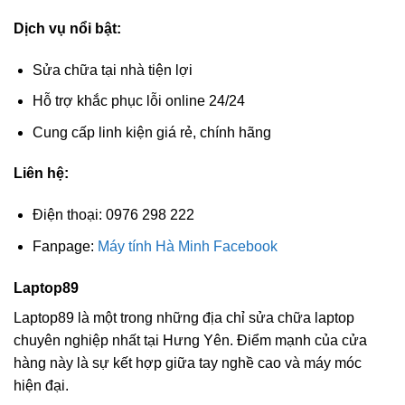
Dịch vụ nổi bật:
Sửa chữa tại nhà tiện lợi
Hỗ trợ khắc phục lỗi online 24/24
Cung cấp linh kiện giá rẻ, chính hãng
Liên hệ:
Điện thoại: 0976 298 222
Fanpage:
Máy tính Hà Minh Facebook
Laptop89
Laptop89 là một trong những địa chỉ sửa chữa laptop
chuyên nghiệp nhất tại Hưng Yên. Điểm mạnh của cửa
hàng này là sự kết hợp giữa tay nghề cao và máy móc
hiện đại.