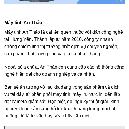
Máy tính An Thảo
Máy tính An Thảo là cái tên quen thuộc với dân công nghệ
tại Hưng Yên. Thành lập từ năm 2010, công ty nhanh
chóng chiếm lĩnh thị trường nhờ dịch vụ chuyên nghiệp,
sản phẩm chất lượng cao và giá cả phải chăng.
Ngoài sửa chữa, An Thảo còn cung cấp các hệ thống công
nghệ hiện đại cho doanh nghiệp và cá nhân.
Bạn sẽ ấn tượng với sự đa dạng trong sản phẩm và dịch
vụ tại đây, từ phân phối máy tính, máy in, mực in, đến lắp
đặt camera giám sát. Đặc biệt, đội ngũ kỹ thuật giàu kinh
nghiệm luôn sẵn sàng hỗ trợ khách hàng trong mọi tình
huống, dù là tư vấn hay sửa chữa tận nơi.