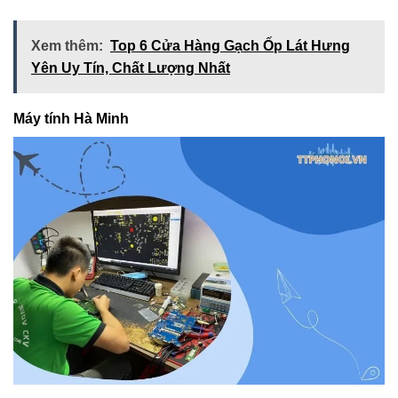
Xem thêm:
Top 6 Cửa Hàng Gạch Ốp Lát Hưng
Yên Uy Tín, Chất Lượng Nhất
Máy tính Hà Minh