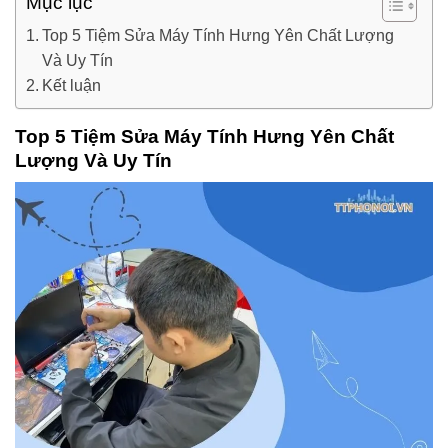
Mục lục
Top 5 Tiệm Sửa Máy Tính Hưng Yên Chất Lượng
Và Uy Tín
Kết luận
Top 5 Tiệm Sửa Máy Tính Hưng Yên Chất
Lượng Và Uy Tín