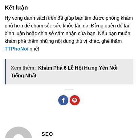
Kết luận
Hy vọng danh sách trên đã giúp bạn tìm được phòng khám
phù hợp để chăm sóc sức khỏe làn da. Đừng quên để lại
bình luận hoặc chia sẻ cảm nhận của bạn. Nếu bạn muốn
khám phá thêm những nội dung thú vị khác, ghé thăm
TTPhoNoi
nhé!
Xem thêm:
Khám Phá 6 Lễ Hội Hưng Yên Nổi
Tiếng Nhất
SEO