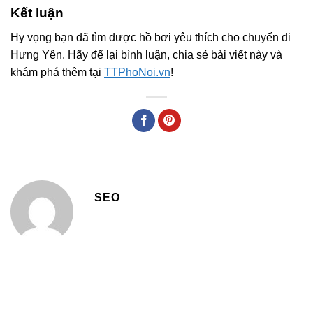
Kết luận
Hy vọng bạn đã tìm được hồ bơi yêu thích cho chuyến đi
Hưng Yên. Hãy để lại bình luận, chia sẻ bài viết này và
khám phá thêm tại
TTPhoNoi.vn
!
SEO