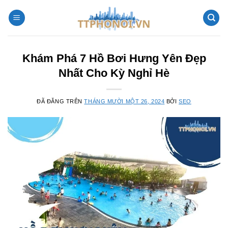
Chuyển
đến
nội
dung
Khám Phá 7 Hồ Bơi Hưng Yên Đẹp
Nhất Cho Kỳ Nghỉ Hè
ĐÃ ĐĂNG TRÊN
THÁNG MƯỜI MỘT 26, 2024
BỞI
SEO