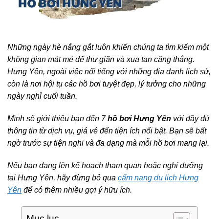
Những ngày hè nắng gắt luôn khiến chúng ta tìm kiếm một
không gian mát mẻ để thư giãn và xua tan căng thẳng.
Hưng Yên, ngoài việc nổi tiếng với những địa danh lịch sử,
còn là nơi hội tụ các hồ bơi tuyệt đẹp, lý tưởng cho những
ngày nghỉ cuối tuần.
Mình sẽ giới thiệu bạn đến 7
hồ bơi Hưng Yên
với đầy đủ
thông tin từ dịch vụ, giá vé đến tiện ích nổi bật. Bạn sẽ bất
ngờ trước sự tiện nghi và đa dạng mà mỗi hồ bơi mang lại.
Nếu bạn đang lên kế hoạch tham quan hoặc nghỉ dưỡng
tại Hưng Yên, hãy đừng bỏ qua
cẩm nang du lịch Hưng
Yên
để có thêm nhiều gợi ý hữu ích.
Mục lục