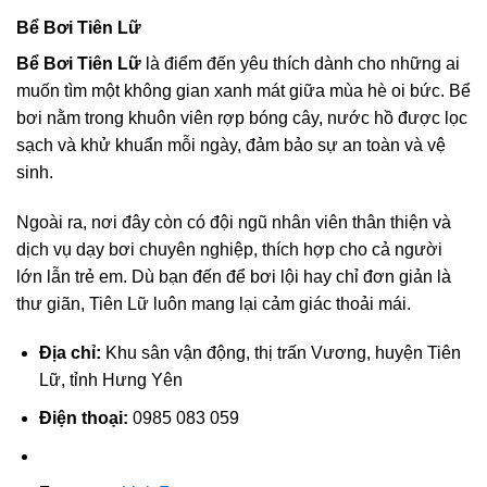
Bể Bơi Tiên Lữ
Bể Bơi Tiên Lữ
là điểm đến yêu thích dành cho những ai
muốn tìm một không gian xanh mát giữa mùa hè oi bức. Bể
bơi nằm trong khuôn viên rợp bóng cây, nước hồ được lọc
sạch và khử khuẩn mỗi ngày, đảm bảo sự an toàn và vệ
sinh.
Ngoài ra, nơi đây còn có đội ngũ nhân viên thân thiện và
dịch vụ dạy bơi chuyên nghiệp, thích hợp cho cả người
lớn lẫn trẻ em. Dù bạn đến để bơi lội hay chỉ đơn giản là
thư giãn, Tiên Lữ luôn mang lại cảm giác thoải mái.
Địa chỉ:
Khu sân vận động, thị trấn Vương, huyện Tiên
Lữ, tỉnh Hưng Yên
Điện thoại:
0985 083 059