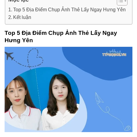
Top 5 Địa Điểm Chụp Ảnh Thẻ Lấy Ngay Hưng Yên
Kết luận
Top 5 Địa Điểm Chụp Ảnh Thẻ Lấy Ngay
Hưng Yên